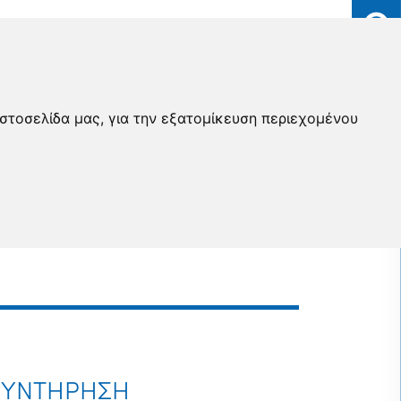
ιστοσελίδα μας, για την εξατομίκευση περιεχομένου
 ΣΥΝΤΗΡΗΣΗ