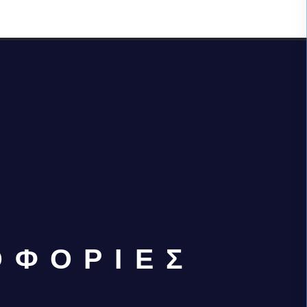
ΟΦΟΡΙΕΣ