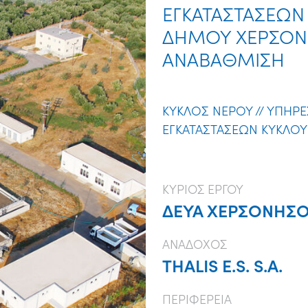
ΕΓΚΑΤΑΣΤΑΣΕΩΝ
ΔΗΜΟΥ ΧΕΡΣΟΝΗ
ΑΝΑΒΑΘΜΙΣΗ
ΚΥΚΛΟΣ ΝΕΡΟΥ
//
ΥΠΗΡΕ
ΕΓΚΑΤΑΣΤΑΣΕΩΝ ΚΥΚΛΟΥ
ΚΥΡΙΟΣ ΕΡΓΟΥ
ΔΕΥΑ ΧΕΡΣΟΝΗΣ
ΑΝΑΔΟΧΟΣ
THALIS E.S. S.A.
ΠΕΡΙΦΕΡΕΙΑ