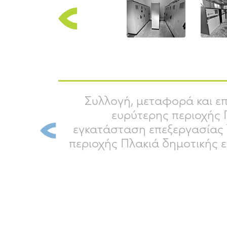
Συλλογή, μεταφορά και ε
ευρύτερης περιοχής 
εγκατάσταση επεξεργασίας
Previous
περιοχής Πλακιά δημοτικής 