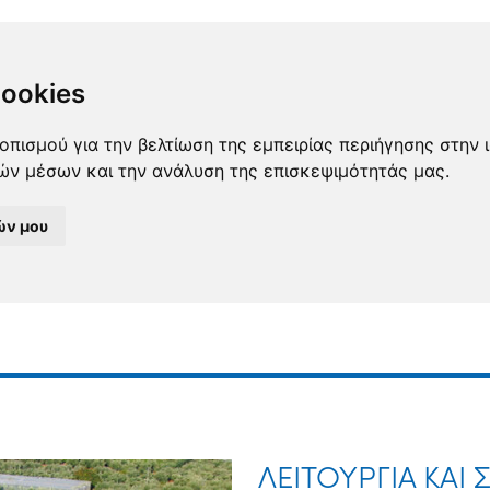
cookies
οπισμού για την βελτίωση της εμπειρίας περιήγησης στην 
κών μέσων και την ανάλυση της επισκεψιμότητάς μας.
ών μου
ΛΕΙΤΟΥΡΓΙΑ ΚΑΙ