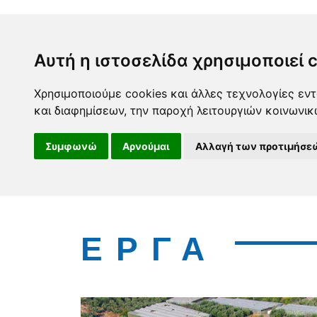
Αυτή η ιστοσελίδα χρησιμοποιεί 
Χρησιμοποιούμε cookies και άλλες τεχνολογίες εντ
και διαφημίσεων, την παροχή λειτουργιών κοινωνι
Συμφωνώ
Αρνούμαι
Αλλαγή των προτιμήσε
ΕΡΓΑ