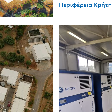
Περιφέρεια Κρήτη