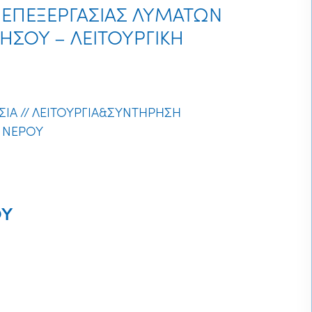
 ΕΠΕΞΕΡΓΑΣΙΑΣ ΛΥΜΑΤΩΝ
ΣΟΥ – ΛΕΙΤΟΥΡΓΙΚΗ
ΣΙΑ
//
ΛΕΙΤΟΥΡΓΙΑ&ΣΥΝΤΗΡΗΣΗ
 ΝΕΡΟΥ
ΟΥ