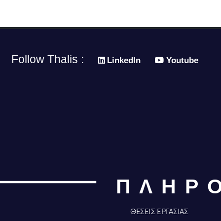
Follow Thalis :
LinkedIn
Youtube
ΠΛΗΡ
ΘΕΣΕΙΣ ΕΡΓΑΣΙΑΣ