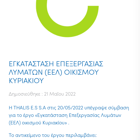
ΕΓΚΑΤΑΣΤΑΣΗ ΕΠΕΞΕΡΓΑΣΙΑΣ
ΛΥΜΑΤΩΝ (ΕΕΛ) ΟΙΚΙΣΜΟΥ
ΚΥΡΙΑΚΙΟΥ
Δημοσιεύθηκε : 21 Μαΐου 2022
Η
THALIS
E
.
S
S
.
A
στις 20/05/2022 υπέγραψε σύμβαση
για το έργο «Εγκατάσταση Επεξεργασίας Λυμάτων
(ΕΕΛ) οικισμού Κυριακίου» .
Το αντικείμενο του έργου περιλαμβάνει: