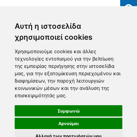
Αυτή η ιστοσελίδα
χρησιμοποιεί cookies
Χρησιμοποιούμε cookies και άλλες
τεχνολογίες εντοπισμού για την βελτίωση
της εμπειρίας περιήγησης στην ιστοσελίδα
μας, για την εξατομίκευση περιεχομένου και
διαφημίσεων, την παροχή λειτουργιών
κοινωνικών μέσων και την ανάλυση της
επισκεψιμότητάς μας.
Συμφωνώ
Αρνούμαι
Αλλαγή των προτιμήσεών μου