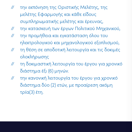
την εκπόνηση της Οριστικής Μελέτης, της
μελέτης Εφαρμογής και κάθε είδους
συμπληρωματικής μελέτης και έρευνας,
την κατασκευή των έργων Πολιτικού Μηχανικού,
την προμήθεια και εγκατάσταση όλου του
ηλεκτρολογικού και μηχανολογικού εξοπλισμού,
τη θέση σε αποδοτική λειτουργία και τις δοκιμές
ολοκλήρωσης
τη δοκιμαστική λειτουργία του έργου για χρονικό
διάστημα έξι (6) μηνών.
την κανονική λειτουργία του έργου για χρονικό
διάστημα δύο (2) ετών, με προαίρεση ακόμη
τρία(3) έτη.