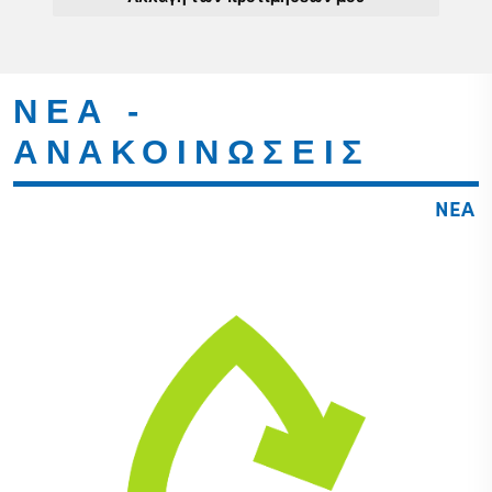
ΝΕΑ -
ΑΝΑΚΟΙΝΩΣΕΙΣ
ΝΕΑ