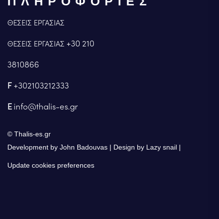
ΠΛΗΡΟΦΟΡΙΕΣ
ΘΕΣΕΙΣ ΕΡΓΑΣΙΑΣ
+30 210
ΘΕΣΕΙΣ ΕΡΓΑΣΙΑΣ
3810866
F
+302103212333
E
info@thalis-es.gr
© Thalis-es.gr
Development by John Badouvas
Design by Lazy snail
Update cookies preferences